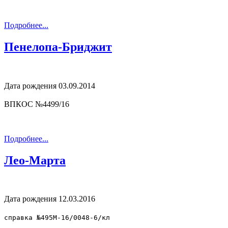
Подробнее...
Пенелопа-Бриджит
Дата рождения 03.09.2014
ВПКОС №4499/16
Подробнее...
Лео-Марта
Дата рождения 12.03.2016
справка №495М-16/0048-6/кл