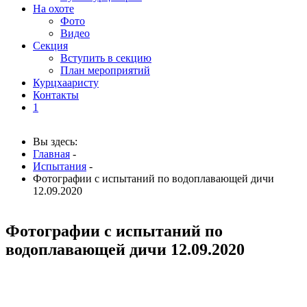
На охоте
Фото
Видео
Секция
Вступить в секцию
План мероприятий
Курцхааристу
Контакты
1
Вы здесь:
Главная
-
Испытания
-
Фотографии с испытаний по водоплавающей дичи
12.09.2020
Фотографии с испытаний по
водоплавающей дичи 12.09.2020